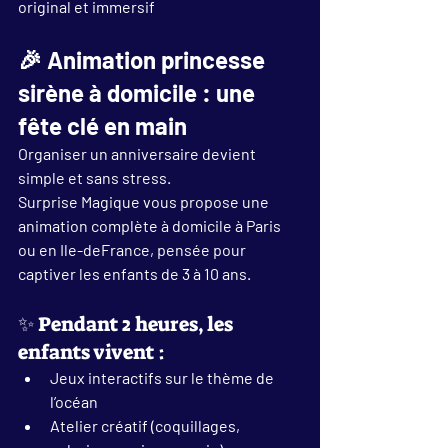
original et immersif
🎉 Animation princesse 
sirène à domicile : une 
fête clé en main
Organiser un anniversaire devient 
simple et sans stress.
Surprise Magique vous propose une 
animation complète à domicile à Paris 
ou en Ile-deFrance
, pensée pour 
captiver les enfants de 3 à 10 ans.
✨ Pendant 2 heures, les 
enfants vivent :
Jeux interactifs sur le thème de 
l’océan
Atelier créatif (coquillages, 