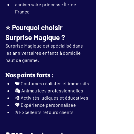
anniversaire princesse Île-de-
France
⭐ Pourquoi choisir 
Surprise Magique ?
Surprise Magique est spécialisé dans 
les 
anniversaires enfants à domicile 
haut de gamme
.
Nos points forts :
👑 Costumes réalistes et immersifs
🎭 Animatrices professionnelles
🎨 Activités ludiques et éducatives
💖 Expérience personnalisée
⭐ Excellents retours clients