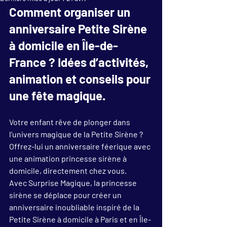
Comment organiser un 
anniversaire Petite Sirène 
à domicile en Île-de-
France ? Idées d’activités, 
animation et conseils pour 
une fête magique.
Votre enfant rêve de plonger dans 
l’univers magique de la Petite Sirène ? 
Offrez-lui un anniversaire féerique avec 
une 
animation princesse sirène à 
domicile
, directement chez vous.
Avec Surprise Magique, la princesse 
sirène se déplace pour créer un 
anniversaire inoubliable inspiré de la 
Petite Sirène à domicile à Paris et en Île-