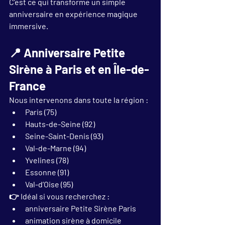
C’est ce qui transforme un simple 
anniversaire en 
expérience magique 
immersive
.
📍 Anniversaire Petite 
Sirène à Paris et en Île-de-
France
Nous intervenons dans toute la région :
Paris (75)
Hauts-de-Seine (92)
Seine-Saint-Denis (93)
Val-de-Marne (94)
Yvelines (78)
Essonne (91)
Val-d’Oise (95)
👉 Idéal si vous recherchez :
anniversaire Petite Sirène Paris
animation sirène à domicile