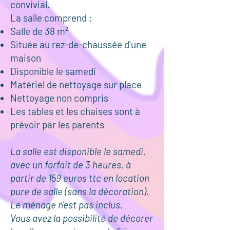
convivial.
La salle comprend :
Salle de 38 m²
Située au rez-de-chaussée d'une
maison
Disponible le samedi
Matériel de nettoyage sur place
Nettoyage non compris
Les tables et les chaises sont à
prévoir par les parents
La salle est disponible le samedi,
avec un forfait de 3 heures, à
partir de 159 euros ttc en location
pure de salle (sans la décoration).
Le ménage n'est pas inclus.
Vous avez la possibilité de décorer