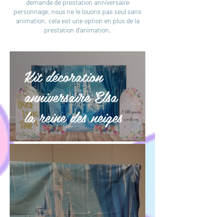
demande de prestation anniversaire
personnage, nous ne le louons pas seul sans
animation, cela est une option en plus de la
prestation d'animation.
Kit décoration
anniversaire Elsa
la reine des neiges