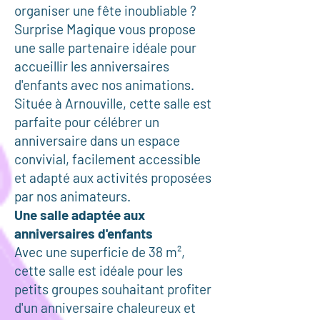
organiser une fête inoubliable ?
Surprise Magique vous propose
une salle partenaire idéale pour
accueillir les anniversaires
d'enfants avec nos animations.
Située à Arnouville, cette salle est
parfaite pour célébrer un
anniversaire dans un espace
convivial, facilement accessible
et adapté aux activités proposées
par nos animateurs.
Une salle adaptée aux
anniversaires d'enfants
Avec une superficie de 38 m²,
cette salle est idéale pour les
petits groupes souhaitant profiter
d'un anniversaire chaleureux et