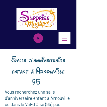
​Salle d'anniversaire
enfant à Arnouville
95
Vous recherchez une salle
d'anniversaire enfant à Arnouville
ou dans le Val-d'Oise (95) pour