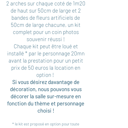
2 arches sur chaque coté de 1m20
de haut sur 50cm de large et 2
bandes de fleurs artificiels de
50cm de large chacune, un kit
complet pour un coin photos
souvenir réussi !
Chaque kit peut être loué et
installé * par le personnage 20mn
avant la prestation pour un petit
prix de 50 euros la location en
option !
Si vous désirez davantage de
décoration, nous pouvons vous
décorer la salle sur-mesure en
fonction du thème et personnage
choisi !
* le kit est proposé en option pour toute