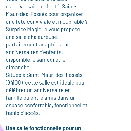
d'anniversaire enfant à Saint-
Maur-des-Fossés pour organiser
une fête conviviale et inoubliable ?
Surprise Magique vous propose
une salle chaleureuse,
parfaitement adaptée aux
anniversaires d'enfants,
disponible le samedi et le
dimanche.
Située à Saint-Maur-des-Fossés
(94100), cette salle est idéale pour
célébrer un anniversaire en
famille ou entre amis dans un
espace confortable, fonctionnel et
facile d'accès.
Une salle fonctionnelle pour un