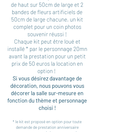
de haut sur 50cm de large et 2
bandes de fleurs artificiels de
50cm de large chacune, un kit
complet pour un coin photos
souvenir réussi !
Chaque kit peut être loué et
installé * par le personnage 20mn
avant la prestation pour un petit
prix de 50 euros la location en
option !
Si vous désirez davantage de
décoration, nous pouvons vous
décorer la salle sur-mesure en
fonction du thème et personnage
choisi !
* le kit est proposé en option pour toute
demande de prestation anniversaire