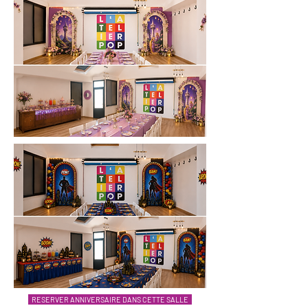
RESERVER ANNIVERSAIRE DANS CETTE SALLE