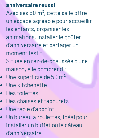
anniversaire réussi
Avec ses 50 m², cette salle offre
un espace agréable pour accueillir
les enfants, organiser les
animations, installer le goûter
d'anniversaire et partager un
moment festif.
Située en rez-de-chaussée d'une
maison, elle comprend :
Une superficie de 50 m²
Une kitchenette
Des toilettes
Des chaises et tabourets
Une table d'appoint
Un bureau à roulettes, idéal pour
installer un buffet ou le gâteau
d'anniversaire